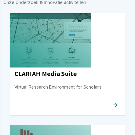
Onze Onderzoek & Innovatie activiteiten
CLARIAH Media Suite
Virtual Research Environment for Scholars