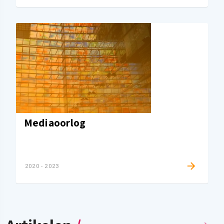
Mediaoorlog
2020 - 2023