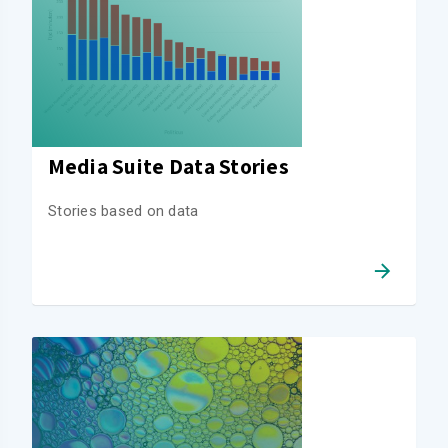
Media Suite Data Stories
Stories based on data