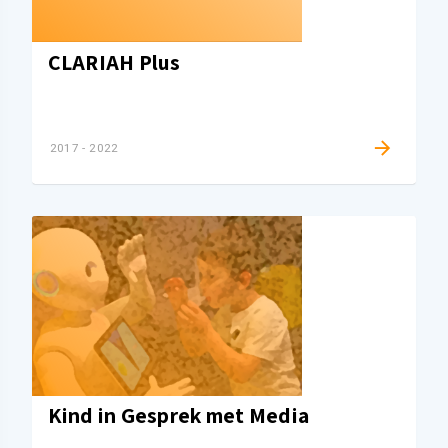
CLARIAH Plus
2017 - 2022
Kind in Gesprek met Media