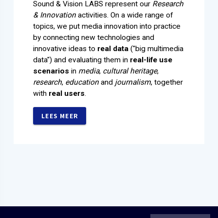
Sound & Vision LABS represent our
Research
& Innovation
activities. On a wide range of
topics, we put media innovation into practice
by connecting new technologies and
innovative ideas to
real data
("big multimedia
data") and evaluating them in
real-life use
scenarios
in
media
,
cultural heritage
,
research
,
education
and
journalism
, together
with
real users
.
LEES MEER