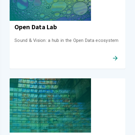
Open Data Lab
Sound & Vision: a hub in the Open Data ecosystem