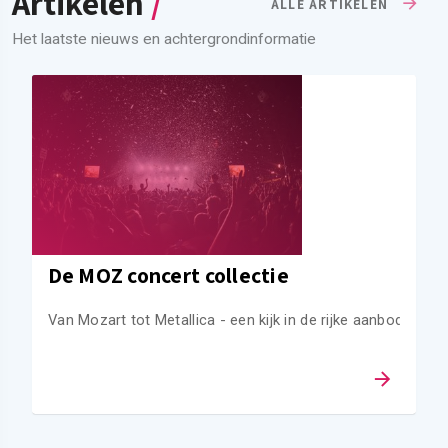
Artikelen
/
ALLE ARTIKELEN
Het laatste nieuws en achtergrondinformatie
De MOZ concert collectie
Van Mozart tot Metallica - een kijk in de rijke aanbod van