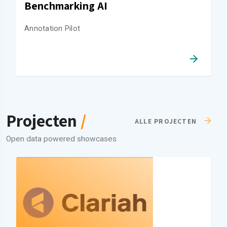
Benchmarking AI
Annotation Pilot
Projecten
/
ALLE PROJECTEN
Open data powered showcases