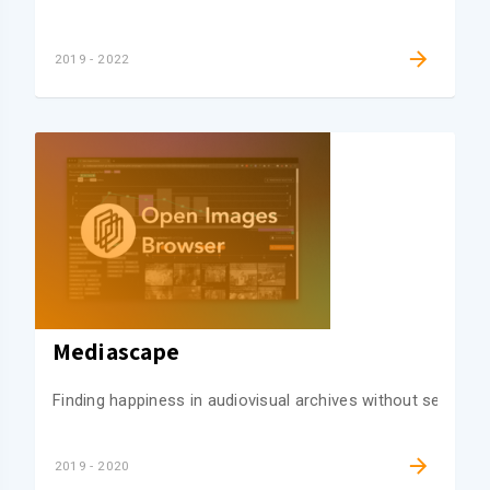
2019 - 2022
Mediascape
Finding happiness in audiovisual archives without searching
2019 - 2020