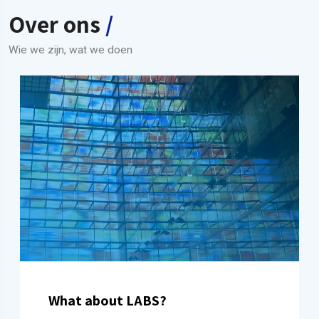
Over ons
/
Wie we zijn, wat we doen
What about LABS?